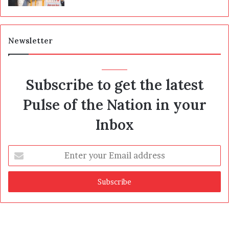
Newsletter
Subscribe to get the latest
Pulse of the Nation in your
Inbox
Enter
your
Email
address