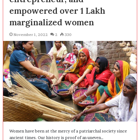
empowered over 1 Lakh
marginalized women
November 1, 2022
2
330
Women have been at the mercy of a patriarchal society since
ancient times. Our history is proof of an uneven…