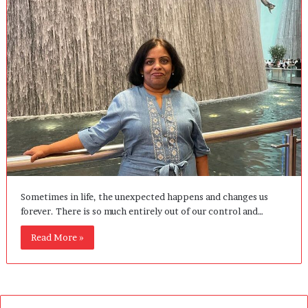
Sometimes in life, the unexpected happens and changes us
forever. There is so much entirely out of our control and…
Read More »