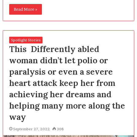
Read More »
Spotlight Stories
This Differently abled
woman didn’t let polio or
paralysis or even a severe
heart attack keep her from
achieving her dreams and
helping many more along the
way
September 27, 2022
308