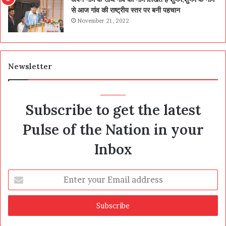
से आज गांव की राष्ट्रीय स्तर पर बनी पहचान
November 21, 2022
Newsletter
Subscribe to get the latest
Pulse of the Nation in your
Inbox
Enter
your
Email
address