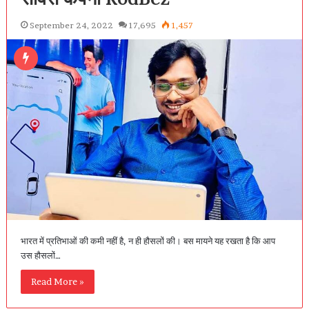
September 24, 2022
17,695
1,457
भारत में प्रतिभाओं की कमी नहीं है, न ही हौसलों की। बस मायने यह रखता है कि आप
उस हौसलों…
Read More »