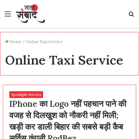
Menu
S
fo
Home
/
Online Taxi Service
Online Taxi Service
Spotlight Stories
IPhone का Logo नहीं पहचान पाने की
वजह से दिलखुश को नौकरी नहीं मिली;
खड़ी कर डाली बिहार की सबसे बड़ी कैब
सर्विस कंपनी RodBez