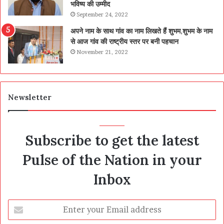
भविष्य की उम्मीद
September 24, 2022
अपने नाम के साथ गांव का नाम लिखते हैं शुभम,शुभम के नाम
से आज गांव की राष्ट्रीय स्तर पर बनी पहचान
November 21, 2022
Newsletter
Subscribe to get the latest
Pulse of the Nation in your
Inbox
Enter
your