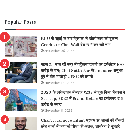
Popular Posts
BHU से पढ़ाई के बाद प्रियंका ने खोली चाय की दुकान;
Graduate Chai Wali देशभर में कर रही नाम
September 25, 2022
महज़ 25 साल की उम्र में पहुँचाया कंपनी का टर्नओवर 100
करोड़ के पार; Chai Sutta Bar के Founder अनुभव
दुबे ने बीच में छोड़ी UPSC की तैयारी
November 13, 2022
2020 के लॉकडाउन में महज़ ₹235 से शुरू किया विकास ने
Startup; 2022 में Brand Kettle का टर्नओवर ₹16
करोड़ से ज्यादा
November 8, 2022
Chartered accountant प्रभाष झा लाखों की नौकरी
छोड़ बच्चों में जगा रहे शिक्षा की अलख; ज्ञानोदय है सुनहरे