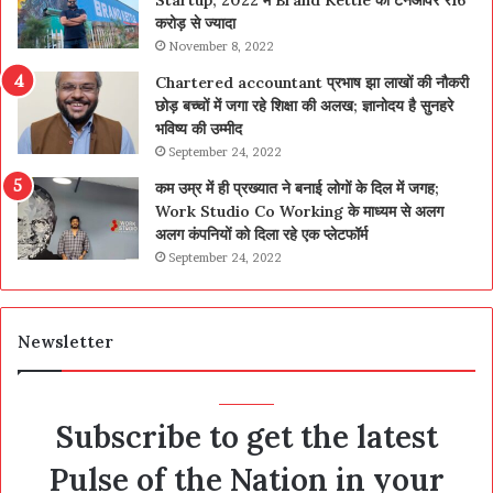
Startup; 2022 में Brand Kettle का टर्नओवर ₹16
करोड़ से ज्यादा
November 8, 2022
Chartered accountant प्रभाष झा लाखों की नौकरी
छोड़ बच्चों में जगा रहे शिक्षा की अलख; ज्ञानोदय है सुनहरे
भविष्य की उम्मीद
September 24, 2022
कम उम्र में ही प्रख्यात ने बनाई लोगों के दिल में जगह;
Work Studio Co Working के माध्यम से अलग
अलग कंपनियों को दिला रहे एक प्लेटफॉर्म
September 24, 2022
Newsletter
Subscribe to get the latest
Pulse of the Nation in your