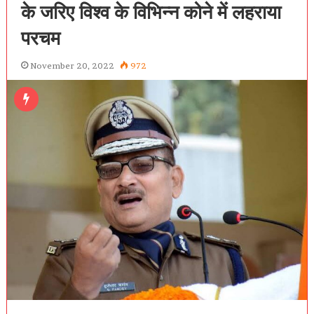
के जरिए विश्व के विभिन्न कोने में लहराया
परचम
November 20, 2022
972