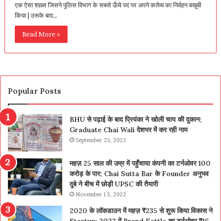
एक ऐसा शख़्स जिसने पुलिस विभाग के सबसे ऊँचे पद पर अपने कर्तव्य का निर्वहन बखूबी
किया | उसके बाद…
Read More »
Popular Posts
BHU से पढ़ाई के बाद प्रियंका ने खोली चाय की दुकान;
Graduate Chai Wali देशभर में कर रही नाम
September 25, 2022
महज़ 25 साल की उम्र में पहुँचाया कंपनी का टर्नओवर 100
करोड़ के पार; Chai Sutta Bar के Founder अनुभव
दुबे ने बीच में छोड़ी UPSC की तैयारी
November 13, 2022
2020 के लॉकडाउन में महज़ ₹235 से शुरू किया विकास ने