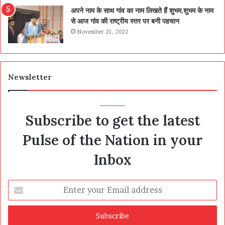
अपने नाम के साथ गांव का नाम लिखते हैं शुभम,शुभम के नाम
से आज गांव की राष्ट्रीय स्तर पर बनी पहचान
November 21, 2022
Newsletter
Subscribe to get the latest
Pulse of the Nation in your
Inbox
Enter
your
Email
address