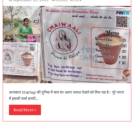
आजकल Startup की दुनिया में चाय का अलग धमाल देखने को मिल रहा है। पूरे भारत
में इसकी चर्चा काफी…
Read More »