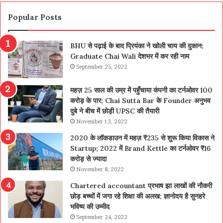
Popular Posts
BHU से पढ़ाई के बाद प्रियंका ने खोली चाय की दुकान;
Graduate Chai Wali देशभर में कर रही नाम
September 25, 2022
महज़ 25 साल की उम्र में पहुँचाया कंपनी का टर्नओवर 100
करोड़ के पार; Chai Sutta Bar के Founder अनुभव
दुबे ने बीच में छोड़ी UPSC की तैयारी
November 13, 2022
2020 के लॉकडाउन में महज़ ₹235 से शुरू किया विकास ने
Startup; 2022 में Brand Kettle का टर्नओवर ₹16
करोड़ से ज्यादा
November 8, 2022
Chartered accountant प्रभाष झा लाखों की नौकरी
छोड़ बच्चों में जगा रहे शिक्षा की अलख; ज्ञानोदय है सुनहरे
भविष्य की उम्मीद
September 24, 2022