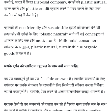
करते हैं, भारत में स्थित Disposal company, ब्रांडों को plastic natural
प्राप्त करने और plastic credit प्रदान करने में मदद करने के लिए पहल
करने वाली पहली कंपनी है।
ग्राहकों की eco friendly और sustainable ब्रांडों को संरक्षण देने की
इच्छा डी2सी ब्रांडों के लिए “plastic natural” जाने की नई concept को
अपनाने के लिए एक और motivator है। Millennial consumers
पर्यावरण के अनुकूल, plastic natural, sustainable या organic
goods के पक्ष में हैं।
आपके ब्रांड को प्लास्टिक न्यूट्रल के साथ क्यों जाना चाहिए.
यह एक महत्वपूर्ण मुद्दे का एक feasible answer है। हालांकि व्यवसायों के लिए
पर्यावरण पर उनके संचालन के प्रभावों के लिए जिम्मेदारी स्वीकार करना निर्विवाद
रूप से महत्वपूर्ण है। हालाँकि, ऐसा करने से अच्छी व्यावसायिक समझ भी बनती है।
ग्राहक तेजी से उन व्यवसायों की तलाश कर रहे हैं जिनके मूल्य उनके स्वयं के साथ
मेल खाते हैं क्योंकि वे प्लास्टिक और environment पर इसके negative