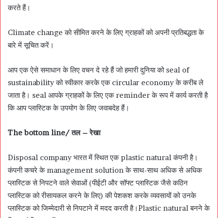
करते हैं।
Climate change को सीमित करने के लिए ग्राहकों को अपनी प्रतिबद्धता के
बारे में सूचित करें।
आप एक ऐसे समाधान के लिए वचन दे रहे हैं जो हमारी दुनिया को seal of
sustainability को स्वीकार करके एक circular economy के करीब ले
जाता है। seal आपके ग्राहकों के लिए एक reminder के रूप में कार्य करती है
कि आप प्लास्टिक के उपयोग के लिए जवाबदेह हैं।
The bottom line/ तल – रेखा
Disposal company भारत में स्थित एक plastic natural कंपनी है।
कंपनी कचरे के management solution के साथ-साथ अधिक से अधिक
प्लास्टिक से निपटने वाले सेवाओं (पीईटी और सॉफ्ट प्लास्टिक जैसे कठिन
प्लास्टिक को रीसायकल करने के लिए) की पेशकश करके व्यवसायों को उनके
प्लास्टिक को जिम्मेदारी से निपटाने में मदद करती है।Plastic natural बनने के