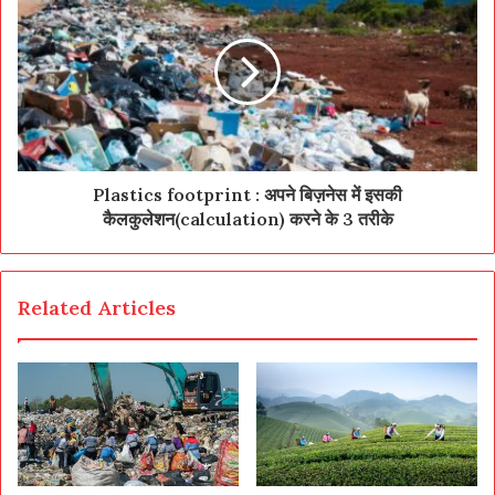
Plastics footprint : अपने बिज़नेस में इसकी
कैलकुलेशन(calculation) करने के 3 तरीके
Related Articles