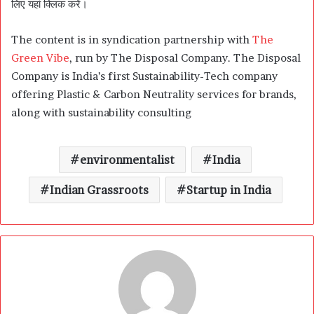
लिए यहां क्लिक करें।
The content is in syndication partnership with
The
Green Vibe
, run by The Disposal Company. The Disposal
Company is India’s first Sustainability-Tech company
offering Plastic & Carbon Neutrality services for brands,
along with sustainability consulting
environmentalist
India
Indian Grassroots
Startup in India