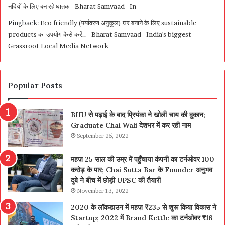
नदियों के लिए बन रहे घातक - Bharat Samvaad - In
Pingback:
Eco friendly (पर्यावरण अनुकूल) घर बनाने के लिए sustainable
products का उपयोग कैसे करें.. - Bharat Samvaad - India's biggest
Grassroot Local Media Network
Popular Posts
BHU से पढ़ाई के बाद प्रियंका ने खोली चाय की दुकान;
Graduate Chai Wali देशभर में कर रही नाम
September 25, 2022
महज़ 25 साल की उम्र में पहुँचाया कंपनी का टर्नओवर 100
करोड़ के पार; Chai Sutta Bar के Founder अनुभव
दुबे ने बीच में छोड़ी UPSC की तैयारी
November 13, 2022
2020 के लॉकडाउन में महज़ ₹235 से शुरू किया विकास ने
Startup; 2022 में Brand Kettle का टर्नओवर ₹16