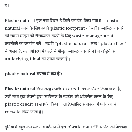
है।
Plastic natural एक नया विचार है जिसे यहां पेश किया गया है। plastic
natural बनने के लिए अपने plastic footprint को मापें। प्लास्टिक कचरे
की समान मात्रा को रीसायकल करने के लिए waste management
तकनीकों का उपयोग करें। यद्यपि “plastic natural” शब्द “plastic free”
से अलग है, यह पर्यावरण में पहले से मौजूद प्लास्टिक कचरे को न जोड़ने के
underlying ideal को साझा करता है।
plastic natural वास्तव में क्या है ?
Plastic natural
जिस तरह carbon credit का कारोबार किया जाता है,
उसी तरह एक कंपनी द्वारा प्लास्टिक के उपयोग को ऑफसेट करने के लिए
plastic credit का उपयोग किया जाता है.प्लास्टिक वास्तव में पर्यावरण से
recycle किया जाता है।
दुनिया में बहुत कम व्यवसाय वर्तमान में इस plastic naturility सेवा की पेशकश