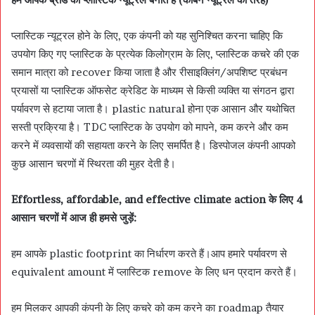
प्लास्टिक न्यूट्रल होने के लिए, एक कंपनी को यह सुनिश्चित करना चाहिए कि
उपयोग किए गए प्लास्टिक के प्रत्येक किलोग्राम के लिए, प्लास्टिक कचरे की एक
समान मात्रा को recover किया जाता है और रीसाइक्लिंग/अपशिष्ट प्रबंधन
प्रयासों या प्लास्टिक ऑफसेट क्रेडिट के माध्यम से किसी व्यक्ति या संगठन द्वारा
पर्यावरण से हटाया जाता है। plastic natural होना एक आसान और यथोचित
सस्ती प्रक्रिया है। TDC प्लास्टिक के उपयोग को मापने, कम करने और कम
करने में व्यवसायों की सहायता करने के लिए समर्पित है। डिस्पोजल कंपनी आपको
कुछ आसान चरणों में स्थिरता की मुहर देती है।
Effortless, affordable, and effective climate action के लिए 4
आसान चरणों में आज ही हमसे जुड़ें:
हम आपके plastic footprint का निर्धारण करते हैं।आप हमारे पर्यावरण से
equivalent amount में प्लास्टिक remove के लिए धन प्रदान करते हैं।
हम मिलकर आपकी कंपनी के लिए कचरे को कम करने का roadmap तैयार