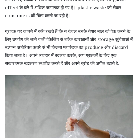
effect के बारे में अधिक जागरूक हो गए हैं। plastic waste को लेकर
consumers की चिंता बढ़ती जा रही है।
ग्राहक यह जानने में रुचि रखते हैं कि न केवल उनके तैयार माल को पैक करने के
लिए उपयोग की जाने वाली पैकेजिंग से बल्कि कारखानों और storage सुविधाओं में
उत्पन्न अतिरिक्त कचरे से भी कितना प्लास्टिक का produce और discard
किया जाता है। अपने व्यवहार में बदलाव करके, आप ग्राहकों के लिए एक
सकारात्मक उदाहरण स्थापित करते हैं और अपने ब्रांड की अपील बढ़ाते है.