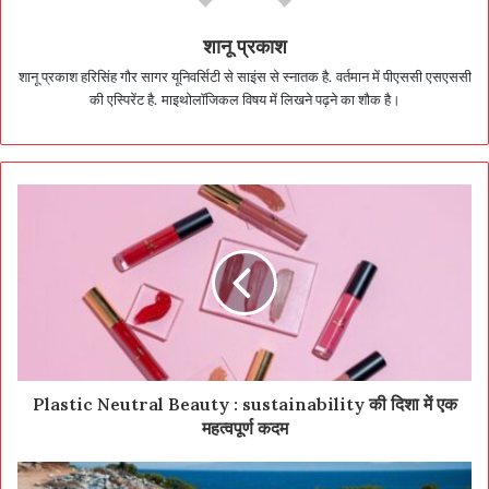
शानू प्रकाश
शानू प्रकाश हरिसिंह गौर सागर यूनिवर्सिटी से साइंस से स्नातक है. वर्तमान में पीएससी एसएससी
की एस्पिरेंट है. माइथोलॉजिकल विषय में लिखने पढ़ने का शौक है।
Plastic Neutral Beauty : sustainability की दिशा में एक
महत्वपूर्ण कदम