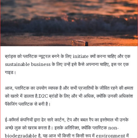
ब्रांड्स को प्लास्टिक न्यूट्रल बनने के लिए initiate क्यों करना चाहिए और एक
sustainable business के लिए उन्हें इसे कैसे अपनाना चाहिए, इस पर एक
गाइड।
आज, प्लास्टिक का उपयोग व्यापक है और सभी प्रजातियों के जीवित रहने की क्षमता
को खतरे में डालता है.D2C ब्रांडों के लिए और भी अधिक, क्योंकि उनकी अधिकांश
पैकेजिंग प्लास्टिक से बनी है।
ई-कॉमर्स कंपनियों द्वारा ढेर सारे कार्टन, टेप और बबल रैप का इस्तेमाल भी उनके
अच्छे लुक को खराब करता है। इसके अतिरिक्त, क्योंकि प्लास्टिक non-
biodegradable है, यह आज भी किसी न किसी रूप में environment में