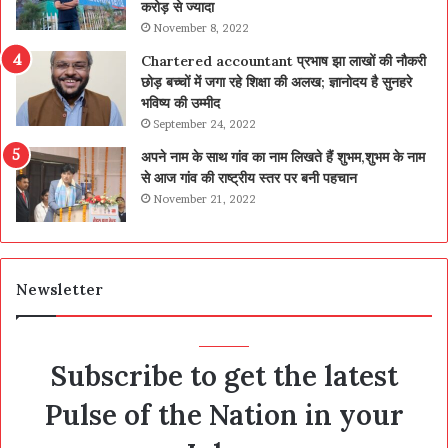
करोड़ से ज्यादा
November 8, 2022
Chartered accountant प्रभाष झा लाखों की नौकरी
छोड़ बच्चों में जगा रहे शिक्षा की अलख; ज्ञानोदय है सुनहरे
भविष्य की उम्मीद
September 24, 2022
अपने नाम के साथ गांव का नाम लिखते हैं शुभम,शुभम के नाम
से आज गांव की राष्ट्रीय स्तर पर बनी पहचान
November 21, 2022
Newsletter
Subscribe to get the latest
Pulse of the Nation in your