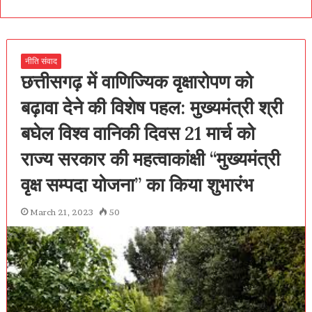
Facebook
नीति संवाद
छत्तीसगढ़ में वाणिज्यिक वृक्षारोपण को
बढ़ावा देने की विशेष पहल: मुख्यमंत्री श्री
बघेल विश्व वानिकी दिवस 21 मार्च को
राज्य सरकार की महत्वाकांक्षी ‘‘मुख्यमंत्री
वृक्ष सम्पदा योजना’’ का किया शुभारंभ
March 21, 2023
50