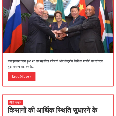
जब इसका गठन हुआ था तब यह वित्त मंत्रियों और केंद्रीय बैंकों के गवर्नरों का संगठन
हुआ करता था. इसके…
Read More »
नीति संवाद
किसानों की आर्थिक स्थिति सुधारने के