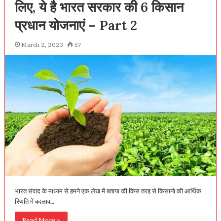
लिए, ये है भारत सरकार की 6 किसान
प्रधान योजनाएं – Part 2
March 2, 2023
57
भारत संवाद के माध्यम से हमने एक लेख में बताया की किस तरह से किसानो की आर्थिक
स्थिति में बदलाव…
Read More »