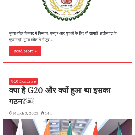
भूपेश बघेल ने बजट में किसान, मजदूर और युवाओं के लिए दी सौगातें छत्तीसगढ़ के
मुख्यमंत्री भूपेश बघेल ने मौजूदा…
Read More »
G20 Exclusive
क्या है G20 और क्यों हुआ था इसका
गठन?￼
March 3, 2023
144