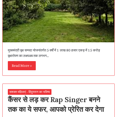
मुख्यमंत्री वृक्ष सम्पदा योजनांतर्गत 5 वर्षों में 1 लाख 80 हजार एकड़ में 15 करोड़
वृक्षारोपण का लक्ष्यअब तक लगभग…
Read More »
सशक्त महिलाएं - हिंदुस्तान का भविष्य
कैंसर से लड़ कर Rap Singer बनने
तक का ये सफर, आपको प्रेरित कर देगा