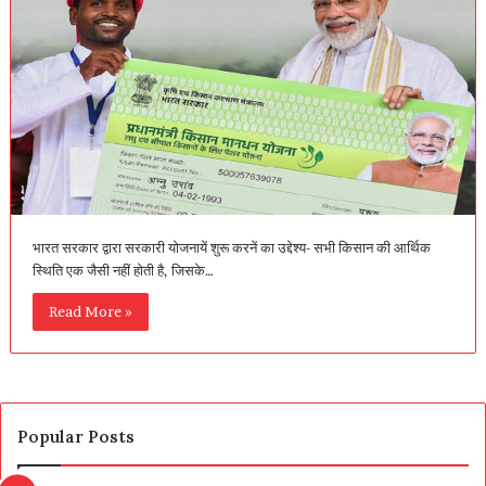
भारत सरकार द्वारा सरकारी योजनायें शुरू करनें का उद्देश्य- सभी किसान की आर्थिक
स्थिति एक जैसी नहीं होती है, जिसके…
Read More »
Popular Posts