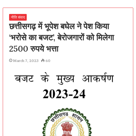
नीति संवाद
छत्तीसगढ़ में भूपेश बघेल ने पेश किया
‘भरोसे का बजट’, बेरोजगारों को मिलेगा
2500 रुपये भत्ता
March 7, 2023
60