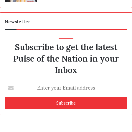
Newsletter
Subscribe to get the latest
Pulse of the Nation in your
Inbox
Enter
your
Email
address