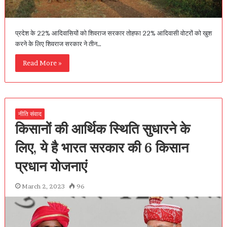
प्रदेश के 22% आदिवासियों को शिवराज सरकार तोहफा 22% आदिवासी वोटरों को खुश
करने के लिए शिवराज सरकार ने तीन…
Read More »
नीति संवाद
किसानों की आर्थिक स्थिति सुधारने के
लिए, ये है भारत सरकार की 6 किसान
प्रधान योजनाएं
March 2, 2023
96