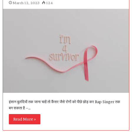
March 12, 2023
124
इंसान बुलंदियों तक जाना चाहें तो कैंसर जैसे रोगों को पीछे छोड़ कर Rap Singer तक
बन सकता है –…
Read More »