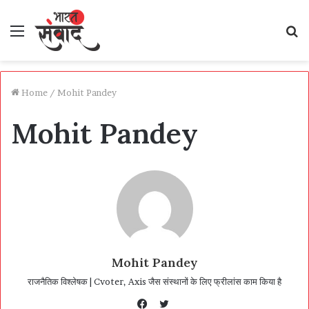
Menu
S
fo
Home
/
Mohit Pandey
Mohit Pandey
Mohit Pandey
राजनैतिक विश्लेषक | Cvoter, Axis जैस संस्थानों के लिए फ्रीलांस काम किया है
Twitter