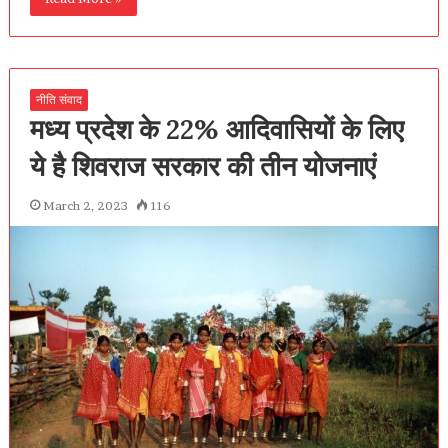
नीति संवाद
मध्य प्रदेश के 22% आदिवासियों के लिए
ये है शिवराज सरकार की तीन योजनाएं
March 2, 2023
116