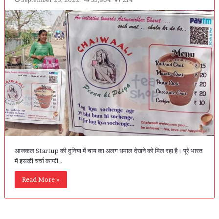
आजकल Startup की दुनिया में चाय का अलग धमाल देखने को मिल रहा है। पूरे भारत
में इसकी चर्चा काफी…
Read More »