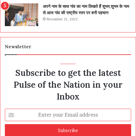
अपने नाम के साथ गांव का नाम लिखते हैं शुभम,शुभम के नाम
से आज गांव की राष्ट्रीय स्तर पर बनी पहचान
November 21, 2022
Newsletter
Subscribe to get the latest
Pulse of the Nation in your
Inbox
Enter
your
Email
address