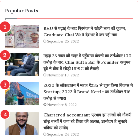
Popular Posts
BHU से पढ़ाई के बाद प्रियंका ने खोली चाय की दुकान;
Graduate Chai Wali देशभर में कर रही नाम
September 25, 2022
महज़ 25 साल की उम्र में पहुँचाया कंपनी का टर्नओवर 100
करोड़ के पार; Chai Sutta Bar के Founder अनुभव
दुबे ने बीच में छोड़ी UPSC की तैयारी
November 13, 2022
2020 के लॉकडाउन में महज़ ₹235 से शुरू किया विकास ने
Startup; 2022 में Brand Kettle का टर्नओवर ₹16
करोड़ से ज्यादा
November 8, 2022
Chartered accountant प्रभाष झा लाखों की नौकरी
छोड़ बच्चों में जगा रहे शिक्षा की अलख; ज्ञानोदय है सुनहरे
भविष्य की उम्मीद
September 24, 2022