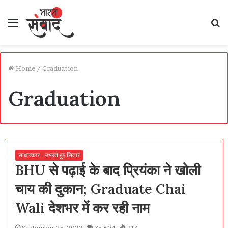
Menu
S
fo
Home
/
Graduation
Graduation
साक्षात्कार - उभरते हुए सितारे
BHU से पढ़ाई के बाद प्रियंका ने खोली
चाय की दुकान; Graduate Chai
Wali देशभर में कर रही नाम
September 25, 2022
35,804
214