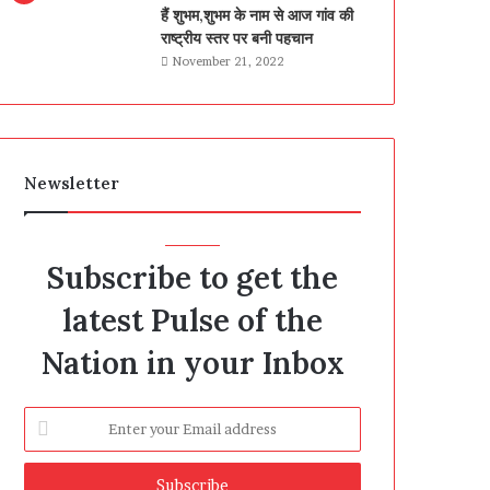
हैं शुभम,शुभम के नाम से आज गांव की
राष्ट्रीय स्तर पर बनी पहचान
November 21, 2022
Newsletter
Subscribe to get the
latest Pulse of the
Nation in your Inbox
Enter
your
Email
address