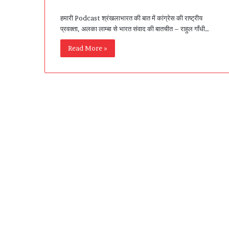
हमारी Podcast श्रंखलाभारत की बात में कांग्रेस की राष्ट्रीय
प्रवक्ता, अलका लाम्बा से भारत संवाद की बातचीत – राहुल गाँधी…
Read More »