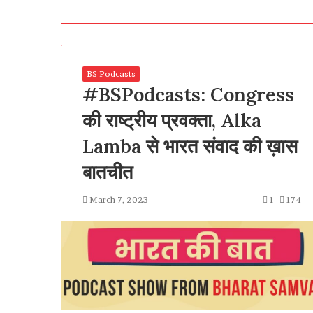
BS Podcasts
#BSPodcasts: Congress
की राष्ट्रीय प्रवक्ता, Alka
Lamba से भारत संवाद की ख़ास
बातचीत
March 7, 2023
1
174