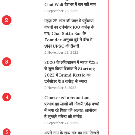
Chai Wali देशभर में कर रही नाम
September 25, 2022
महज़ 25 साल की उम्र में पहुँचाया
कंपनी का टर्नओवर 100 करोड़ के
पार; Chai Sutta Bar के
Founder अनुभव दुबे ने बीच में
छोड़ी UPSC की तैयारी
November 13, 2022
2020 के लॉकडाउन में महज़ ₹235
से शुरू किया विकास ने Startup;
2022 में Brand Kettle का
टर्नओवर ₹16 करोड़ से ज्यादा
November 8, 2022
Chartered accountant
प्रभाष झा लाखों की नौकरी छोड़ बच्चों
में जगा रहे शिक्षा की अलख; ज्ञानोदय
है सुनहरे भविष्य की उम्मीद
September 24, 2022
अपने नाम के साथ गांव का नाम लिखते