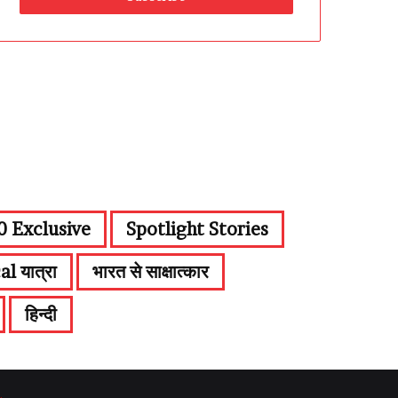
 Exclusive
Spotlight Stories
al यात्रा
भारत से साक्षात्कार
हिन्दी