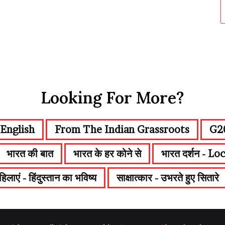
Looking For More?
English
From The Indian Grassroots
G20
भारत की बात
भारत के हर कोने से
भारत दर्शन - Loc
लाएं - हिंदुस्तान का भविष्य
साक्षात्कार - उभरते हुए सितारे