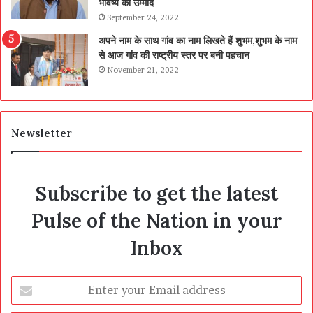
भविष्य की उम्मीद
September 24, 2022
अपने नाम के साथ गांव का नाम लिखते हैं शुभम,शुभम के नाम
से आज गांव की राष्ट्रीय स्तर पर बनी पहचान
November 21, 2022
Newsletter
Subscribe to get the latest
Pulse of the Nation in your
Inbox
Enter
your
Email