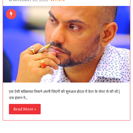
एक ऐसी शख़्सियत जिसने अपनी जिंदगी की शुरुआत होटल में वेटर के पोस्ट से की थी |
उस इंसान ने…
Read More »