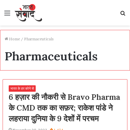
Menu
S
fo
Home
/
Pharmaceuticals
Pharmaceuticals
भारत के हर कोने से
6 हज़ार की नौकरी से Bravo Pharma
के CMD तक का सफ़र; राकेश पांडे ने
लहराया दुनिया के 9 देशों में परचम
November 20, 2022
1,474