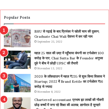
Popular Posts
BHU से पढ़ाई के बाद प्रियंका ने खोली चाय की दुकान;
Graduate Chai Wali देशभर में कर रही नाम
September 25, 2022
महज़ 25 साल की उम्र में पहुँचाया कंपनी का टर्नओवर 100
करोड़ के पार; Chai Sutta Bar के Founder अनुभव
दुबे ने बीच में छोड़ी UPSC की तैयारी
November 13, 2022
2020 के लॉकडाउन में महज़ ₹235 से शुरू किया विकास ने
Startup; 2022 में Brand Kettle का टर्नओवर ₹16
करोड़ से ज्यादा
November 8, 2022
Chartered accountant प्रभाष झा लाखों की नौकरी
छोड़ बच्चों में जगा रहे शिक्षा की अलख; ज्ञानोदय है सुनहरे