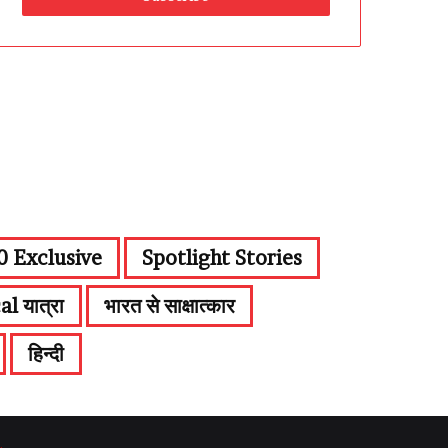
 Exclusive
Spotlight Stories
al यात्रा
भारत से साक्षात्कार
हिन्दी