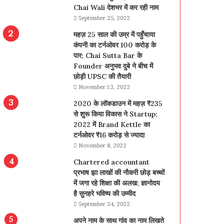
Chai Wali देशभर में कर रही नाम
September 25, 2022
महज़ 25 साल की उम्र में पहुँचाया
कंपनी का टर्नओवर 100 करोड़ के
पार; Chai Sutta Bar के
Founder अनुभव दुबे ने बीच में
छोड़ी UPSC की तैयारी
November 13, 2022
2020 के लॉकडाउन में महज़ ₹235
से शुरू किया विकास ने Startup;
2022 में Brand Kettle का
टर्नओवर ₹16 करोड़ से ज्यादा
November 8, 2022
Chartered accountant
प्रभाष झा लाखों की नौकरी छोड़ बच्चों
में जगा रहे शिक्षा की अलख; ज्ञानोदय
है सुनहरे भविष्य की उम्मीद
September 24, 2022
अपने नाम के साथ गांव का नाम लिखते