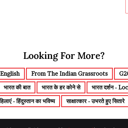
Looking For More?
English
From The Indian Grassroots
G20
भारत की बात
भारत के हर कोने से
भारत दर्शन - Loc
लाएं - हिंदुस्तान का भविष्य
साक्षात्कार - उभरते हुए सितारे