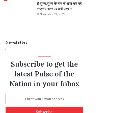
हैं शुभम,शुभम के नाम से आज गांव की
राष्ट्रीय स्तर पर बनी पहचान
November 21, 2022
Newsletter
Subscribe to get the
latest Pulse of the
Nation in your Inbox
Enter
your
Email
address