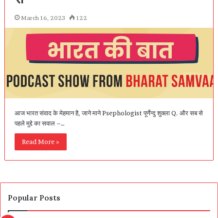
March 16, 2023
122
आज भारत संवाद के मेहमान है, जाने माने Psephologist पूर्णेन्दु शुक्ला Q. और सब से
पहले मुद्दे का सवाल –…
Read More »
Popular Posts