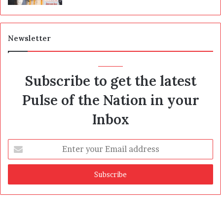
Newsletter
Subscribe to get the latest
Pulse of the Nation in your
Inbox
Enter
your
Email
address