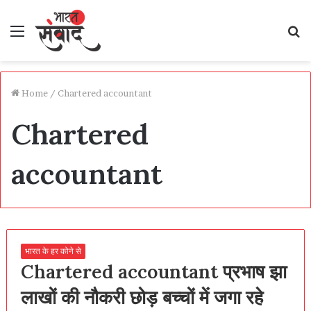
Menu
S
fo
Home
/
Chartered accountant
Chartered
accountant
भारत के हर कोने से
Chartered accountant प्रभाष झा
लाखों की नौकरी छोड़ बच्चों में जगा रहे