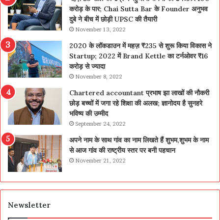
करोड़ के पार; Chai Sutta Bar के Founder अनुभव
दुबे ने बीच में छोड़ी UPSC की तैयारी
November 13, 2022
2020 के लॉकडाउन में महज़ ₹235 से शुरू किया विकास ने
Startup; 2022 में Brand Kettle का टर्नओवर ₹16
करोड़ से ज्यादा
November 8, 2022
Chartered accountant प्रभाष झा लाखों की नौकरी
छोड़ बच्चों में जगा रहे शिक्षा की अलख; ज्ञानोदय है सुनहरे
भविष्य की उम्मीद
September 24, 2022
अपने नाम के साथ गांव का नाम लिखते हैं शुभम,शुभम के नाम
से आज गांव की राष्ट्रीय स्तर पर बनी पहचान
November 21, 2022
Newsletter