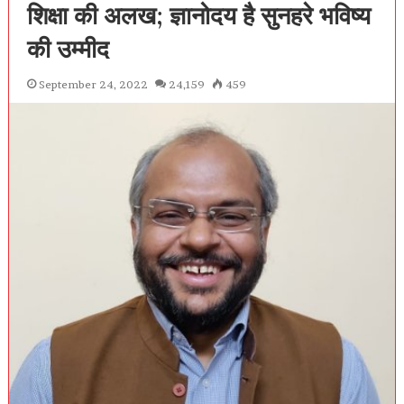
शिक्षा की अलख; ज्ञानोदय है सुनहरे भविष्य
की उम्मीद
September 24, 2022
24,159
459