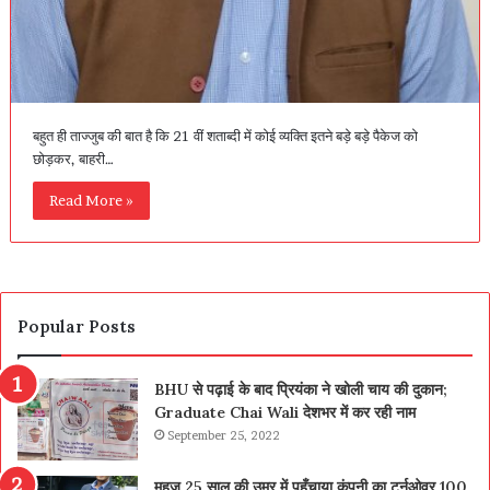
बहुत ही ताज्जुब की बात है कि 21 वीं शताब्दी में कोई व्यक्ति इतने बड़े बड़े पैकेज को
छोड़कर, बाहरी…
Read More »
Popular Posts
BHU से पढ़ाई के बाद प्रियंका ने खोली चाय की दुकान;
Graduate Chai Wali देशभर में कर रही नाम
September 25, 2022
महज़ 25 साल की उम्र में पहुँचाया कंपनी का टर्नओवर 100