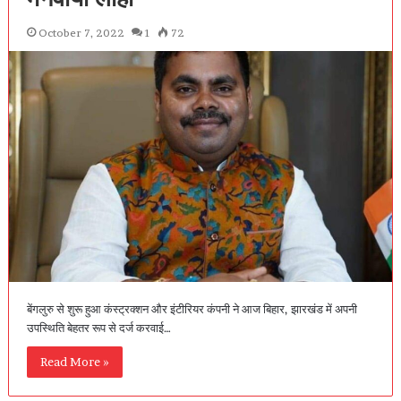
October 7, 2022
1
72
बेंगलुरु से शुरू हुआ कंस्ट्रक्शन और इंटीरियर कंपनी ने आज बिहार, झारखंड में अपनी
उपस्थिति बेहतर रूप से दर्ज करवाई…
Read More »