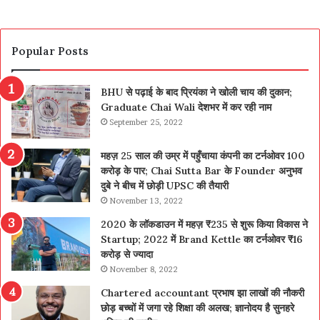
Popular Posts
BHU से पढ़ाई के बाद प्रियंका ने खोली चाय की दुकान;
Graduate Chai Wali देशभर में कर रही नाम
September 25, 2022
महज़ 25 साल की उम्र में पहुँचाया कंपनी का टर्नओवर 100
करोड़ के पार; Chai Sutta Bar के Founder अनुभव
दुबे ने बीच में छोड़ी UPSC की तैयारी
November 13, 2022
2020 के लॉकडाउन में महज़ ₹235 से शुरू किया विकास ने
Startup; 2022 में Brand Kettle का टर्नओवर ₹16
करोड़ से ज्यादा
November 8, 2022
Chartered accountant प्रभाष झा लाखों की नौकरी
छोड़ बच्चों में जगा रहे शिक्षा की अलख; ज्ञानोदय है सुनहरे