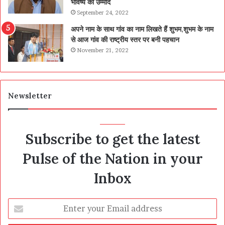
भविष्य की उम्मीद
September 24, 2022
अपने नाम के साथ गांव का नाम लिखते हैं शुभम,शुभम के नाम
से आज गांव की राष्ट्रीय स्तर पर बनी पहचान
November 21, 2022
Newsletter
Subscribe to get the latest
Pulse of the Nation in your
Inbox
Enter
your
Email