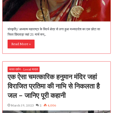
संस्कृति/ अध्यात्म महाराष्ट्र के विदर्भ क्षेत्र से लगा हुआ मध्यप्रदेश का एक छोटा सा
जिला छिंदवाड़ा जहां 21 मार्च सन्…
Read More »
भारत दर्शन - Local यात्रा
एक ऐसा चमत्कारिक हनुमान मंदिर जहां
विराजित प्रतिमा की नाभि से निकलता है
जल – जानिए पूरी कहानी
March 19, 2023
2
4,006