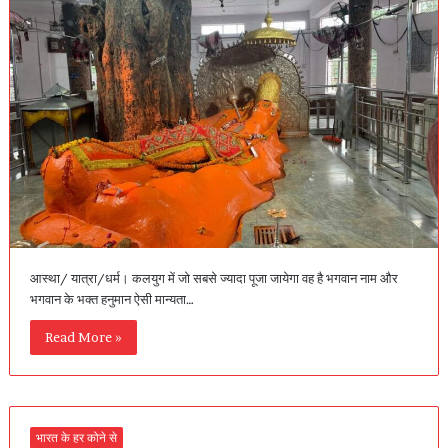
आस्था/ यात्रा/धर्म। कलयुग में जो सबसे ज्यादा पूजा जायेगा वह है भगवान नाम और
भगवान के भक्त हनुमान ऐसी मान्यता…
Read More »
भारत के हर कोने से