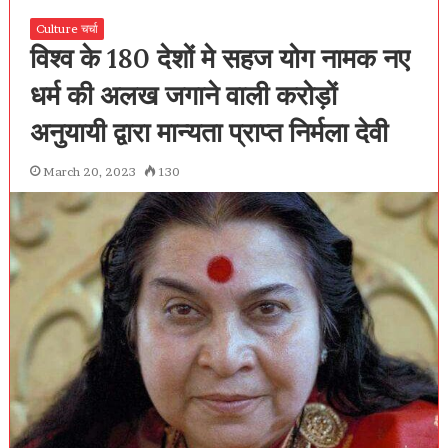
Culture चर्चा
विश्व के 180 देशों मे सहज योग नामक नए
धर्म की अलख जगाने वाली करोड़ों
अनुयायी द्वारा मान्यता प्राप्त निर्मला देवी
March 20, 2023
130