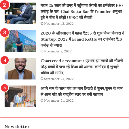
महज़ 25 साल की उम्र में पहुँचाया कंपनी का टर्नओवर 100
करोड़ के पार; Chai Sutta Bar के Founder अनुभव
दुबे ने बीच में छोड़ी UPSC की तैयारी
November 13, 2022
2020 के लॉकडाउन में महज़ ₹235 से शुरू किया विकास ने
Startup; 2022 में Brand Kettle का टर्नओवर ₹16
करोड़ से ज्यादा
November 8, 2022
Chartered accountant प्रभाष झा लाखों की नौकरी
छोड़ बच्चों में जगा रहे शिक्षा की अलख; ज्ञानोदय है सुनहरे
भविष्य की उम्मीद
September 24, 2022
अपने नाम के साथ गांव का नाम लिखते हैं शुभम,शुभम के नाम
से आज गांव की राष्ट्रीय स्तर पर बनी पहचान
November 21, 2022
Newsletter