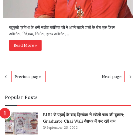
बहुमुखी प्रतिभा के धनी सतीश कौशिक जी ने अपने चाहने वालों के बीच एक फ़िल्म
अभिनेता, निदेशक, निर्माता, हास्य अभिनेता,…
Read More »
Previous page
Next page
Popular Posts
BHU से पढ़ाई के बाद प्रियंका ने खोली चाय की दुकान;
Graduate Chai Wali देशभर में कर रही नाम
September 25, 2022