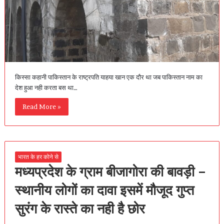
किस्सा कहानी पाकिस्तान के राष्ट्रपति याहया खान एक दौर था जब पाकिस्तान नाम का
देश हुआ नही करता बस था…
Read More »
भारत के हर कोने से
मध्यप्रदेश के ग्राम बीजागोरा की बावड़ी –
स्थानीय लोगों का दावा इसमें मौजूद गुप्त
सुरंग के रास्ते का नही है छोर