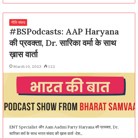
नीति संवाद
#BSPodcasts: AAP Haryana
की प्रवक्ता, Dr. सारिका वर्मा के साथ
ख़ास वार्ता
March 10, 2023
122
ENT Specialist और Aam Aadmi Party Haryana की प्रवक्ता, Dr.
सारिका वर्मा के साथ भारत संवाद की ख़ास वार्ता -देश…