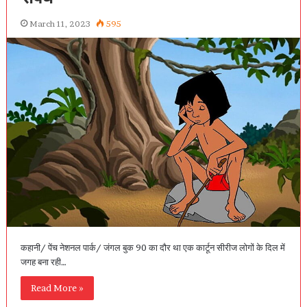
March 11, 2023
595
कहानी/ पेंच नेशनल पार्क/ जंगल बुक 90 का दौर था एक कार्टून सीरीज लोगों के दिल में
जगह बना रही…
Read More »