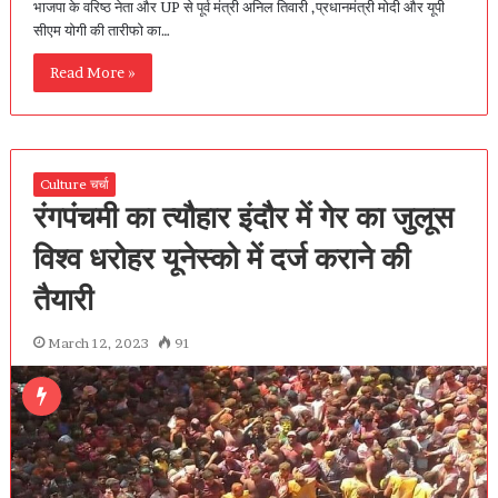
भाजपा के वरिष्ठ नेता और UP से पूर्व मंत्री अनिल तिवारी ,प्रधानमंत्री मोदी और यूपी
सीएम योगी की तारीफो का…
Read More »
Culture चर्चा
रंगपंचमी का त्यौहार इंदौर में गेर का जुलूस
विश्व धरोहर यूनेस्को में दर्ज कराने की
तैयारी
March 12, 2023
91