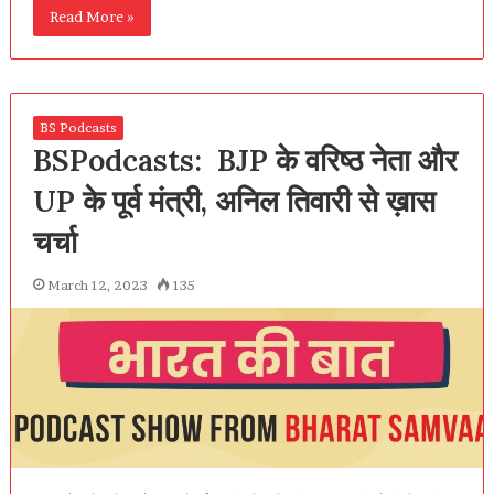
Read More »
BS Podcasts
BSPodcasts: BJP के वरिष्ठ नेता और
UP के पूर्व मंत्री, अनिल तिवारी से ख़ास
चर्चा
March 12, 2023
135