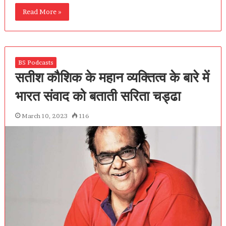
Read More »
BS Podcasts
सतीश कौशिक के महान व्यक्तित्व के बारे में
भारत संवाद को बताती सरिता चड्ढा
March 10, 2023
116