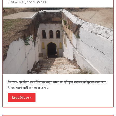
March 21, 2023
372
विरासत/ पुरात्विक इमारतें उनका महत्व भारत का इतिहास सहस्त्र वर्ष पुराना माना जाता
है. यहां बसने वाली सभ्यता आज भी…
Read More »