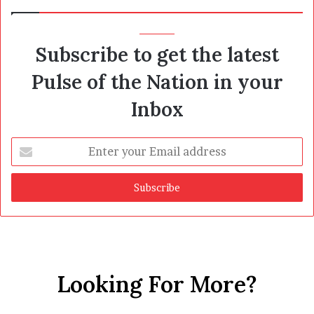
Subscribe to get the latest
Pulse of the Nation in your
Inbox
Enter
your
Email
address
Looking For More?